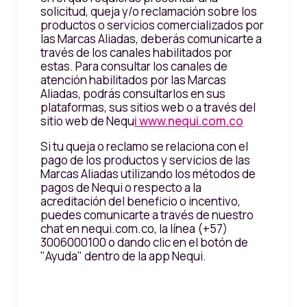
solicitud, queja y/o reclamación sobre los
productos o servicios comercializados por
las Marcas Aliadas, deberás comunicarte a
través de los canales habilitados por
estas. Para consultar los canales de
atención habilitados por las Marcas
Aliadas, podrás consultarlos en sus
plataformas, sus sitios web o a través del
sitio web de Nequ
i www.nequi.com.co
Si tu queja o reclamo se relaciona con el
pago de los productos y servicios de las
Marcas Aliadas utilizando los métodos de
pagos de Nequi o respecto a la
acreditación del beneficio o incentivo,
puedes comunicarte a través de nuestro
chat en nequi.com.co, la línea (+57)
3006000100 o dando clic en el botón de
"Ayuda" dentro de la app Nequi.