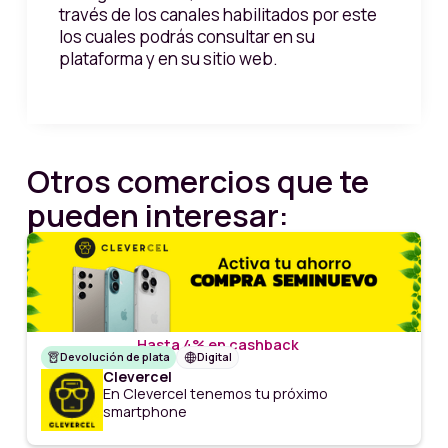
través de los canales habilitados por este
los cuales podrás consultar en su
plataforma y en su sitio web.
Otros comercios que te
pueden interesar:
Hasta 4% en cashback
Devolución de plata
Digital
Clevercel
En Clevercel tenemos tu próximo
smartphone