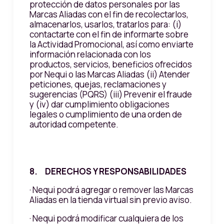
protección de datos personales por las
Marcas Aliadas con el fin de recolectarlos,
almacenarlos, usarlos, tratarlos para: (i)
contactarte con el fin de informarte sobre
la Actividad Promocional, así como enviarte
información relacionada con los
productos, servicios, beneficios ofrecidos
por Nequi o las Marcas Aliadas (ii) Atender
peticiones, quejas, reclamaciones y
sugerencias (PQRS) (iii) Prevenir el fraude
y (iv) dar cumplimiento obligaciones
legales o cumplimiento de una orden de
autoridad competente.
8. DERECHOS Y RESPONSABILIDADES
· Nequi podrá agregar o remover las Marcas
Aliadas en la tienda virtual sin previo aviso.
· Nequi podrá modificar cualquiera de los