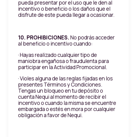
pueda presentar por el uso que le den al
incentivo o beneficio o los daños que el
disfrute de este pueda llegar a ocasionar.
10. PROHIBICIONES.
No podrás acceder
al beneficio o incentivo cuando:
· Hayas realizado cualquier tipo de
maniobra engañosa o fraudulenta para
participar en la Actividad Promocional.
· Violes alguna de las reglas fijadas en los
presentes Términos y Condiciones.
Tengas un bloqueo en tu depósito o
cuenta Nequi al momento de recibir el
incentivo o cuando la misma se encuentre
embargada o estés en mora por cualquier
obligación a favor de Nequi.