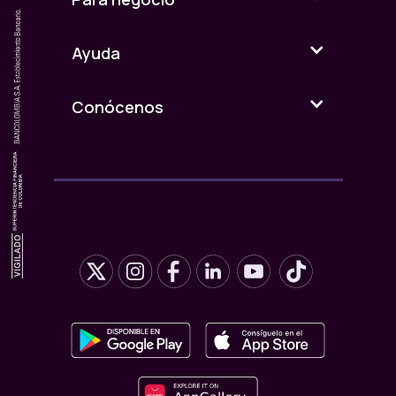
Ayuda
Conócenos