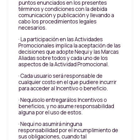
puntos enunciados en los presentes
términos y condiciones con la debida
comunicación y publicación y llevando a
cabo los procedimientos legales
necesarios.
· La participación en las Actividades
Promocionales implica la aceptación de las
decisiones que adopte Nequi y las Marcas
Aliadas sobre todos y cada uno de los
aspectos de la Actividad Promocional.
· Cada usuario será responsable de
cualquier costo en el que pudiere incurrir
para acceder al Incentivo o beneficio.
· Nequisolo entregarálos Incentivos o
beneficios, y no asume responsabilidad
alguna por el uso de estos.
· Nequi no asumirá ninguna
responsabilidad por el incumplimiento de
sus obligaciones, cuando tal