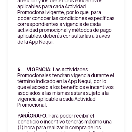
atención y los beneficios e incentivos
aplicables para cada Actividad
Promocional vigente, por lo que, para
poder conocer las condiciones específicas
correspondientes a vigencia de cada
actividad promocional y métodos de pago
aplicables, deberás consultarlas a través
de la App Nequi.
4. VIGENCIA:
Las Actividades
Promocionales tendrán vigencia durante el
término indicado en la App Nequi, por lo
que el acceso a los beneficios e incentivos
asociados a las mismas estará sujeto a la
vigencia aplicable a cada Actividad
Promocional.
PARÁGRAFO.
Para poder recibir el
beneficio o incentivo tendrás máximo una
(1) hora para realizar la compra de los