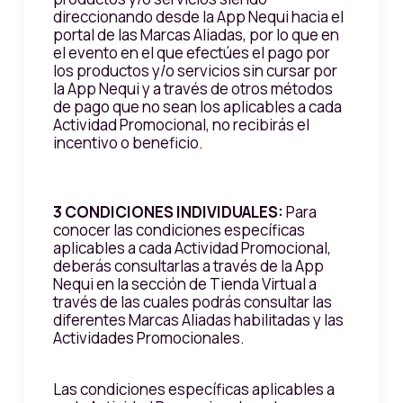
direccionando desde la App Nequi hacia el
portal de las Marcas Aliadas, por lo que en
el evento en el que efectúes el pago por
los productos y/o servicios sin cursar por
la App Nequi y a través de otros métodos
de pago que no sean los aplicables a cada
Actividad Promocional, no recibirás el
incentivo o beneficio.
3 CONDICIONES INDIVIDUALES:
Para
conocer las condiciones específicas
aplicables a cada Actividad Promocional,
deberás consultarlas a través de la App
Nequi en la sección de Tienda Virtual a
través de las cuales podrás consultar las
diferentes Marcas Aliadas habilitadas y las
Actividades Promocionales.
Las condiciones específicas aplicables a