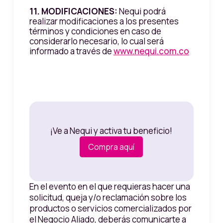
11. MODIFICACIONES:
Nequi podrá
realizar modificaciones a los presentes
términos y condiciones en caso de
considerarlo necesario, lo cual será
informado a través de
www.nequi.com.co
¡Ve a Nequi y activa tu beneficio!
Compra aquí
En el evento en el que requieras hacer una
solicitud, queja y/o reclamación sobre los
productos o servicios comercializados por
el Negocio Aliado, deberás comunicarte a