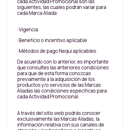
cada Actividad Promocional son las
siguientes, las cuales podrán variar para
cada Marca Aliada:
· Vigencia
· Beneficio o incentivo aplicable
· Métodos de pago Nequi aplicables.
De acuerdo con lo anterior, es importante
que consultes las anteriores condiciones
para que de esta forma conozcas
previamente a la adquisición de los
productos y/o servicios de las Marcas
Aliadas las condiciones específicas para
cada Actividad Promocional.
A través del sitio web podrás conocer
exclusivamente las Marcas Aliadas, la
información relativa con sus canales de