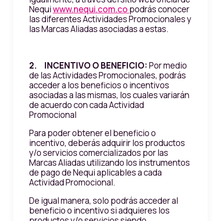
Nequi
www.nequi.com.co
podrás conocer
las diferentes Actividades Promocionales y
las Marcas Aliadas asociadas a estas.
2. INCENTIVO O BENEFICIO:
Por medio
de las Actividades Promocionales, podrás
acceder a los beneficios o incentivos
asociadas a las mismas, los cuales variarán
de acuerdo con cada Actividad
Promocional
Para poder obtener el beneficio o
incentivo, deberás adquirir los productos
y/o servicios comercializados por las
Marcas Aliadas utilizando los instrumentos
de pago de Nequi aplicables a cada
Actividad Promocional.
De igual manera, solo podrás acceder al
beneficio o incentivo si adquieres los
productos y/o servicios siendo