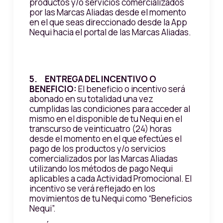
productos y/o servicios comercializados
por las Marcas Aliadas desde el momento
en el que seas direccionado desde la App
Nequi hacia el portal de las Marcas Aliadas.
5. ENTREGA DEL INCENTIVO O
BENEFICIO:
El beneficio o incentivo será
abonado en su totalidad una vez
cumplidas las condiciones para acceder al
mismo en el disponible de tu Nequi en el
transcurso de veinticuatro (24) horas
desde el momento en el que efectúes el
pago de los productos y/o servicios
comercializados por las Marcas Aliadas
utilizando los métodos de pago Nequi
aplicables a cada Actividad Promocional. El
incentivo se verá reflejado en los
movimientos de tu Nequi como “Beneficios
Nequi”.