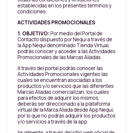
establecidas en los presentes términos y
condiciones.
ACTIVIDADES PROMOCIONALES
1.
OBJETIVO:
Por medio del Portal de
Contacto dispuesto por Nequi a través de
la App Nequi denominado Tienda Virtual,
podrás conocer y acceder a las Actividades
Promocionales de las Marcas Aliadas.
A través del portal podrás conocer las
Actividades Promocionales vigentes las
cuales se encuentran asociadas a los
productos y/o servicios que las diferentes
Marcas Aliadas comercializan, los cuales
para efectos de adquirir los mismos,
deberás ser direccionado a la plataforma
virtual de la Marca Aliada desde App Nequi,
por lo que no podrás adquirir los productos
y/o servicios a través de la app.
Igualmente, a través del sitio web oficial de