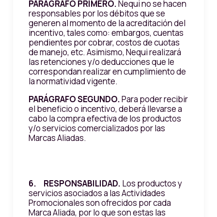
PARÁGRAFO PRIMERO.
Nequi no se hacen
responsables por los débitos que se
generen al momento de la acreditación del
incentivo, tales como: embargos, cuentas
pendientes por cobrar, costos de cuotas
de manejo, etc. Asimismo, Nequi realizará
las retenciones y/o deducciones que le
correspondan realizar en cumplimiento de
la normatividad vigente.
PARÁGRAFO SEGUNDO.
Para poder recibir
el beneficio o incentivo, deberá llevarse a
cabo la compra efectiva de los productos
y/o servicios comercializados por las
Marcas Aliadas.
6. RESPONSABILIDAD.
Los productos y
servicios asociados a las Actividades
Promocionales son ofrecidos por cada
Marca Aliada, por lo que son estas las