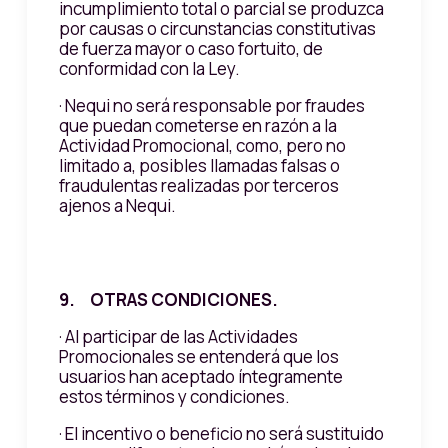
incumplimiento total o parcial se produzca
por causas o circunstancias constitutivas
de fuerza mayor o caso fortuito, de
conformidad con la Ley.
· Nequi no será responsable por fraudes
que puedan cometerse en razón a la
Actividad Promocional, como, pero no
limitado a, posibles llamadas falsas o
fraudulentas realizadas por terceros
ajenos a Nequi.
9. OTRAS CONDICIONES.
· Al participar de las Actividades
Promocionales se entenderá que los
usuarios han aceptado íntegramente
estos términos y condiciones.
· El incentivo o beneficio no será sustituido