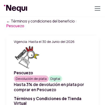
← Términos y condiciones del beneficio :
Pescuezo
Vigencia: Hasta el 30 de Junio del 2026
Pescuezo
Devolución de plata
Digital
Hasta 3% de devolución en plata por
comprar en Pescuezo
Términos y Condiciones de Tienda
Virtual