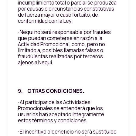
incumplimiento total o parcial se produzca
por causas o circunstancias constitutivas
de fuerza mayor o caso fortuito, de
conformidad con la Ley.
· Nequi no será responsable por fraudes
que puedan cometerse en razón a la
Actividad Promocional, como, pero no
limitado a, posibles llamadas falsas o
fraudulentas realizadas por terceros
ajenos a Nequi.
9. OTRAS CONDICIONES.
· Al participar de las Actividades
Promocionales se entenderá que los
usuarios han aceptado íntegramente
estos términos y condiciones.
· El incentivo o beneficio no será sustituido