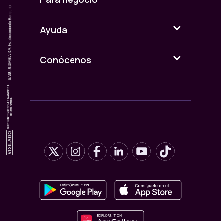
Ayuda
Conócenos