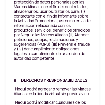
protección de datos personales por las
Marcas Aliadas con el fin de recolectarlos,
almacenarlos, usarlos, tratarlos para: (i)
contactarte con el fin de informarte sobre
la Actividad Promocional, así como enviarte
información relacionada con los
productos, servicios, beneficios ofrecidos
por Nequi o las Marcas Aliadas (ii) Atender
peticiones, quejas, reclamaciones y
sugerencias (PQRS) (iii) Prevenir el fraude
y (iv) dar cumplimiento obligaciones
legales o cumplimiento de una orden de
autoridad competente.
8. DERECHOS Y RESPONSABILIDADES
· Nequi podrá agregar o remover las Marcas
Aliadas en la tienda virtual sin previo aviso.
· Nequi podrá modificar cualquiera de los