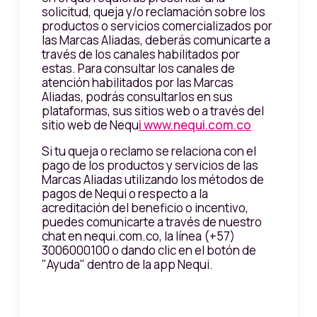
solicitud, queja y/o reclamación sobre los
productos o servicios comercializados por
las Marcas Aliadas, deberás comunicarte a
través de los canales habilitados por
estas. Para consultar los canales de
atención habilitados por las Marcas
Aliadas, podrás consultarlos en sus
plataformas, sus sitios web o a través del
sitio web de Nequ
i www.nequi.com.co
Si tu queja o reclamo se relaciona con el
pago de los productos y servicios de las
Marcas Aliadas utilizando los métodos de
pagos de Nequi o respecto a la
acreditación del beneficio o incentivo,
puedes comunicarte a través de nuestro
chat en nequi.com.co, la línea (+57)
3006000100 o dando clic en el botón de
"Ayuda" dentro de la app Nequi.