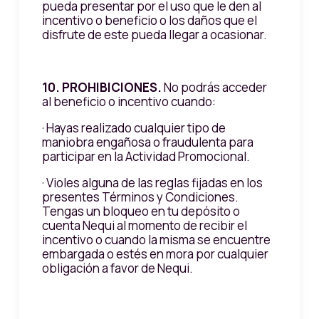
pueda presentar por el uso que le den al
incentivo o beneficio o los daños que el
disfrute de este pueda llegar a ocasionar.
10. PROHIBICIONES.
No podrás acceder
al beneficio o incentivo cuando:
· Hayas realizado cualquier tipo de
maniobra engañosa o fraudulenta para
participar en la Actividad Promocional.
· Violes alguna de las reglas fijadas en los
presentes Términos y Condiciones.
Tengas un bloqueo en tu depósito o
cuenta Nequi al momento de recibir el
incentivo o cuando la misma se encuentre
embargada o estés en mora por cualquier
obligación a favor de Nequi.