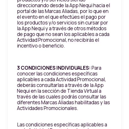
direccionando desde la App Nequi hacia el
portal de las Marcas Aliadas, por lo que en
el evento en el que efectúes el pago por
los productos y/o servicios sin cursar por
la App Nequi y a través de otros métodos
de pago que no sean los aplicables a cada
Actividad Promocional, no recibirás el
incentivo o beneficio.
3 CONDICIONES INDIVIDUALES:
Para
conocer las condiciones específicas
aplicables a cada Actividad Promocional,
deberás consultarlas a través de la App
Nequi en la sección de Tienda Virtual a
través de las cuales podrás consultar las
diferentes Marcas Aliadas habilitadas y las
Actividades Promocionales.
Las condiciones específicas aplicables a