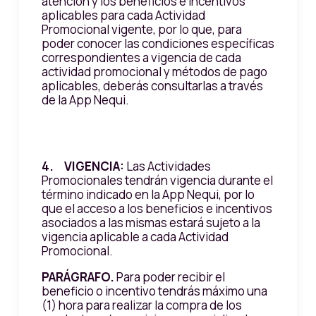
atención y los beneficios e incentivos
aplicables para cada Actividad
Promocional vigente, por lo que, para
poder conocer las condiciones específicas
correspondientes a vigencia de cada
actividad promocional y métodos de pago
aplicables, deberás consultarlas a través
de la App Nequi.
4. VIGENCIA:
Las Actividades
Promocionales tendrán vigencia durante el
término indicado en la App Nequi, por lo
que el acceso a los beneficios e incentivos
asociados a las mismas estará sujeto a la
vigencia aplicable a cada Actividad
Promocional.
PARÁGRAFO.
Para poder recibir el
beneficio o incentivo tendrás máximo una
(1) hora para realizar la compra de los