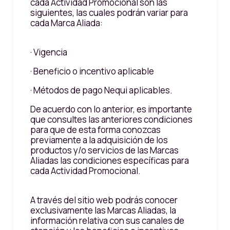
cada Actividad Promocional son las
siguientes, las cuales podrán variar para
cada Marca Aliada:
· Vigencia
· Beneficio o incentivo aplicable
· Métodos de pago Nequi aplicables.
De acuerdo con lo anterior, es importante
que consultes las anteriores condiciones
para que de esta forma conozcas
previamente a la adquisición de los
productos y/o servicios de las Marcas
Aliadas las condiciones específicas para
cada Actividad Promocional.
A través del sitio web podrás conocer
exclusivamente las Marcas Aliadas, la
información relativa con sus canales de