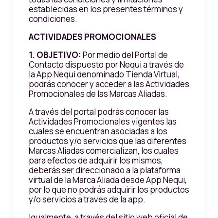
establecidas en los presentes términos y
condiciones.
ACTIVIDADES PROMOCIONALES
1.
OBJETIVO:
Por medio del Portal de
Contacto dispuesto por Nequi a través de
la App Nequi denominado Tienda Virtual,
podrás conocer y acceder a las Actividades
Promocionales de las Marcas Aliadas.
A través del portal podrás conocer las
Actividades Promocionales vigentes las
cuales se encuentran asociadas a los
productos y/o servicios que las diferentes
Marcas Aliadas comercializan, los cuales
para efectos de adquirir los mismos,
deberás ser direccionado a la plataforma
virtual de la Marca Aliada desde App Nequi,
por lo que no podrás adquirir los productos
y/o servicios a través de la app.
Igualmente, a través del sitio web oficial de