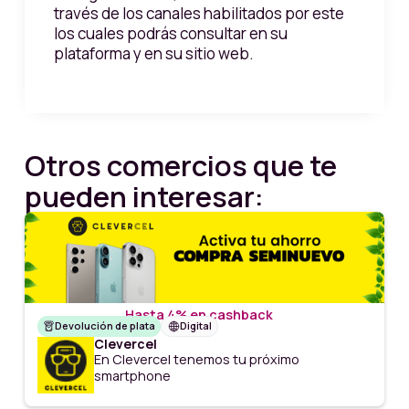
través de los canales habilitados por este
los cuales podrás consultar en su
plataforma y en su sitio web.
Otros comercios que te
pueden interesar:
Hasta 4% en cashback
Devolución de plata
Digital
Clevercel
En Clevercel tenemos tu próximo
smartphone