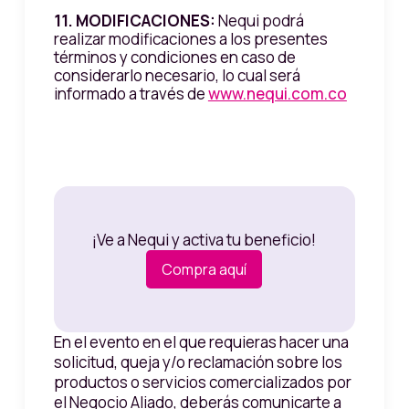
11. MODIFICACIONES:
Nequi podrá
realizar modificaciones a los presentes
términos y condiciones en caso de
considerarlo necesario, lo cual será
informado a través de
www.nequi.com.co
¡Ve a Nequi y activa tu beneficio!
Compra aquí
En el evento en el que requieras hacer una
solicitud, queja y/o reclamación sobre los
productos o servicios comercializados por
el Negocio Aliado, deberás comunicarte a