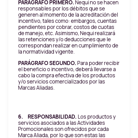
PARÁGRAFO PRIMERO.
Nequi no se hacen
responsables por los débitos que se
generen al momento de la acreditación del
incentivo, tales como: embargos, cuentas
pendientes por cobrar, costos de cuotas
de manejo, etc. Asimismo, Nequi realizará
las retenciones y/o deducciones que le
correspondan realizar en cumplimiento de
la normatividad vigente.
PARÁGRAFO SEGUNDO.
Para poder recibir
el beneficio o incentivo, deberá llevarse a
cabo la compra efectiva de los productos
y/o servicios comercializados por las
Marcas Aliadas.
6. RESPONSABILIDAD.
Los productos y
servicios asociados a las Actividades
Promocionales son ofrecidos por cada
Marca Aliada, por lo que son estas las