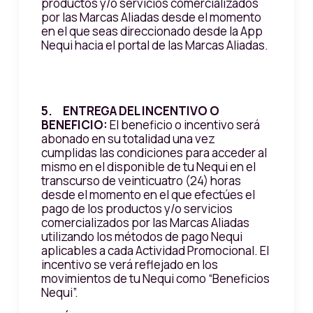
productos y/o servicios comercializados
por las Marcas Aliadas desde el momento
en el que seas direccionado desde la App
Nequi hacia el portal de las Marcas Aliadas.
5. ENTREGA DEL INCENTIVO O
BENEFICIO:
El beneficio o incentivo será
abonado en su totalidad una vez
cumplidas las condiciones para acceder al
mismo en el disponible de tu Nequi en el
transcurso de veinticuatro (24) horas
desde el momento en el que efectúes el
pago de los productos y/o servicios
comercializados por las Marcas Aliadas
utilizando los métodos de pago Nequi
aplicables a cada Actividad Promocional. El
incentivo se verá reflejado en los
movimientos de tu Nequi como “Beneficios
Nequi”.