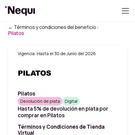
← Términos y condiciones del beneficio :
Pilatos
Vigencia: Hasta el 30 de Junio del 2026
Pilatos
Devolución de plata
Digital
Hasta 5% de devolución en plata por
comprar en Pilatos
Términos y Condiciones de Tienda
Virtual