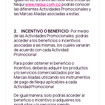
Nequi
www.nequi.com.co
podrás conocer
las diferentes Actividades Promocionales y
las Marcas Aliadas asociadas a estas.
2. INCENTIVO O BENEFICIO:
Por medio
de las Actividades Promocionales, podrás
acceder a los beneficios o incentivos
asociadas a las mismas, los cuales variarán
de acuerdo con cada Actividad
Promocional
Para poder obtener el beneficio o
incentivo, deberás adquirir los productos
y/o servicios comercializados por las
Marcas Aliadas utilizando los instrumentos
de pago de Nequi aplicables a cada
Actividad Promocional.
De igual manera, solo podrás acceder al
beneficio o incentivo si adquieres los
productos y/o servicios siendo