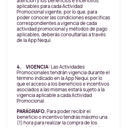
atención y los beneficios e incentivos
aplicables para cada Actividad
Promocional vigente, por lo que, para
poder conocer las condiciones específicas
correspondientes a vigencia de cada
actividad promocional y métodos de pago
aplicables, deberás consultarlas a través
de la App Nequi.
4. VIGENCIA:
Las Actividades
Promocionales tendrán vigencia durante el
término indicado en la App Nequi, por lo
que el acceso a los beneficios e incentivos
asociados a las mismas estará sujeto a la
vigencia aplicable a cada Actividad
Promocional.
PARÁGRAFO.
Para poder recibir el
beneficio o incentivo tendrás máximo una
(1) hora para realizar la compra de los