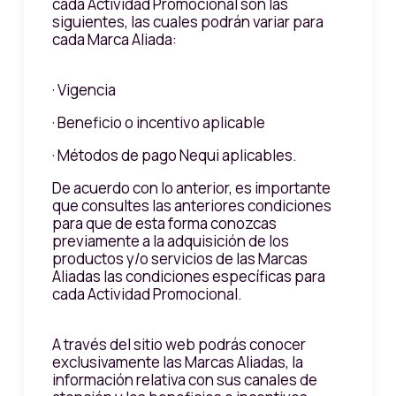
cada Actividad Promocional son las
siguientes, las cuales podrán variar para
cada Marca Aliada:
· Vigencia
· Beneficio o incentivo aplicable
· Métodos de pago Nequi aplicables.
De acuerdo con lo anterior, es importante
que consultes las anteriores condiciones
para que de esta forma conozcas
previamente a la adquisición de los
productos y/o servicios de las Marcas
Aliadas las condiciones específicas para
cada Actividad Promocional.
A través del sitio web podrás conocer
exclusivamente las Marcas Aliadas, la
información relativa con sus canales de