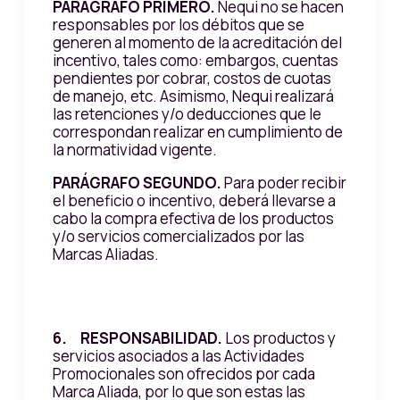
PARÁGRAFO PRIMERO.
Nequi no se hacen
responsables por los débitos que se
generen al momento de la acreditación del
incentivo, tales como: embargos, cuentas
pendientes por cobrar, costos de cuotas
de manejo, etc. Asimismo, Nequi realizará
las retenciones y/o deducciones que le
correspondan realizar en cumplimiento de
la normatividad vigente.
PARÁGRAFO SEGUNDO.
Para poder recibir
el beneficio o incentivo, deberá llevarse a
cabo la compra efectiva de los productos
y/o servicios comercializados por las
Marcas Aliadas.
6. RESPONSABILIDAD.
Los productos y
servicios asociados a las Actividades
Promocionales son ofrecidos por cada
Marca Aliada, por lo que son estas las