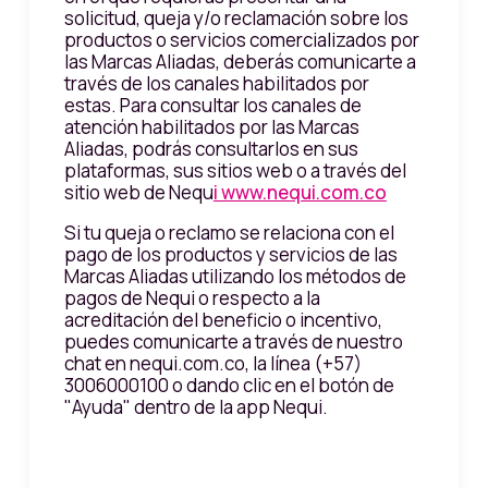
solicitud, queja y/o reclamación sobre los
productos o servicios comercializados por
las Marcas Aliadas, deberás comunicarte a
través de los canales habilitados por
estas. Para consultar los canales de
atención habilitados por las Marcas
Aliadas, podrás consultarlos en sus
plataformas, sus sitios web o a través del
sitio web de Nequ
i www.nequi.com.co
Si tu queja o reclamo se relaciona con el
pago de los productos y servicios de las
Marcas Aliadas utilizando los métodos de
pagos de Nequi o respecto a la
acreditación del beneficio o incentivo,
puedes comunicarte a través de nuestro
chat en nequi.com.co, la línea (+57)
3006000100 o dando clic en el botón de
"Ayuda" dentro de la app Nequi.