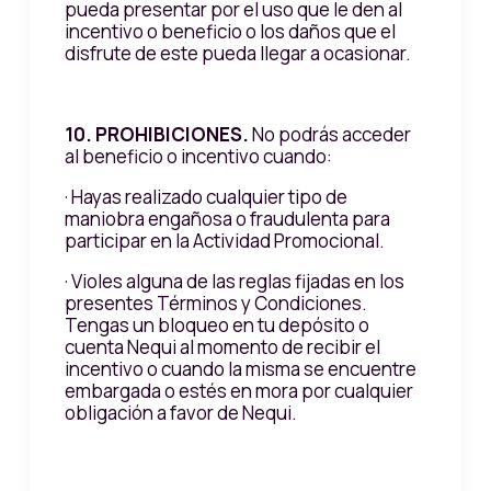
pueda presentar por el uso que le den al
incentivo o beneficio o los daños que el
disfrute de este pueda llegar a ocasionar.
10. PROHIBICIONES.
No podrás acceder
al beneficio o incentivo cuando:
· Hayas realizado cualquier tipo de
maniobra engañosa o fraudulenta para
participar en la Actividad Promocional.
· Violes alguna de las reglas fijadas en los
presentes Términos y Condiciones.
Tengas un bloqueo en tu depósito o
cuenta Nequi al momento de recibir el
incentivo o cuando la misma se encuentre
embargada o estés en mora por cualquier
obligación a favor de Nequi.