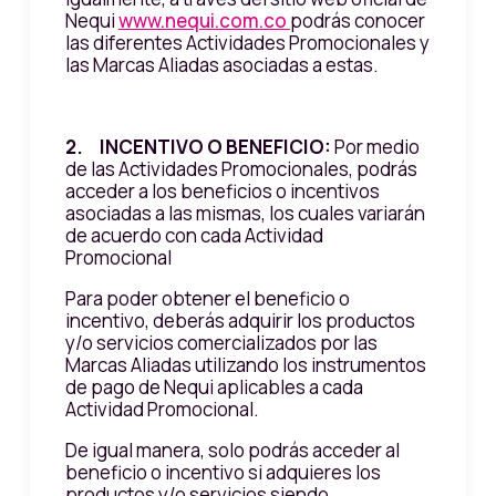
Nequi
www.nequi.com.co
podrás conocer
las diferentes Actividades Promocionales y
las Marcas Aliadas asociadas a estas.
2. INCENTIVO O BENEFICIO:
Por medio
de las Actividades Promocionales, podrás
acceder a los beneficios o incentivos
asociadas a las mismas, los cuales variarán
de acuerdo con cada Actividad
Promocional
Para poder obtener el beneficio o
incentivo, deberás adquirir los productos
y/o servicios comercializados por las
Marcas Aliadas utilizando los instrumentos
de pago de Nequi aplicables a cada
Actividad Promocional.
De igual manera, solo podrás acceder al
beneficio o incentivo si adquieres los
productos y/o servicios siendo