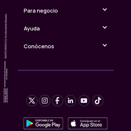
Para negocio
Ayuda
Conócenos