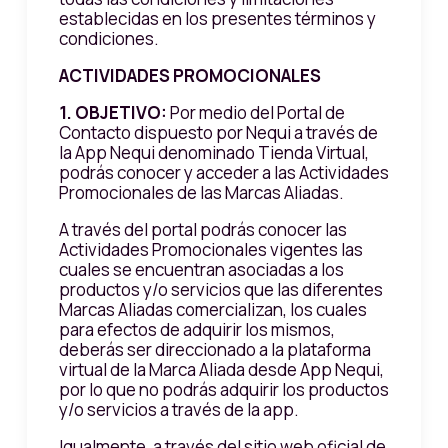
establecidas en los presentes términos y
condiciones.
ACTIVIDADES PROMOCIONALES
1.
OBJETIVO:
Por medio del Portal de
Contacto dispuesto por Nequi a través de
la App Nequi denominado Tienda Virtual,
podrás conocer y acceder a las Actividades
Promocionales de las Marcas Aliadas.
A través del portal podrás conocer las
Actividades Promocionales vigentes las
cuales se encuentran asociadas a los
productos y/o servicios que las diferentes
Marcas Aliadas comercializan, los cuales
para efectos de adquirir los mismos,
deberás ser direccionado a la plataforma
virtual de la Marca Aliada desde App Nequi,
por lo que no podrás adquirir los productos
y/o servicios a través de la app.
Igualmente, a través del sitio web oficial de