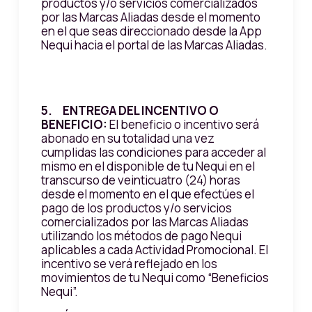
productos y/o servicios comercializados
por las Marcas Aliadas desde el momento
en el que seas direccionado desde la App
Nequi hacia el portal de las Marcas Aliadas.
5. ENTREGA DEL INCENTIVO O
BENEFICIO:
El beneficio o incentivo será
abonado en su totalidad una vez
cumplidas las condiciones para acceder al
mismo en el disponible de tu Nequi en el
transcurso de veinticuatro (24) horas
desde el momento en el que efectúes el
pago de los productos y/o servicios
comercializados por las Marcas Aliadas
utilizando los métodos de pago Nequi
aplicables a cada Actividad Promocional. El
incentivo se verá reflejado en los
movimientos de tu Nequi como “Beneficios
Nequi”.