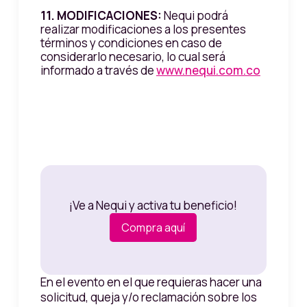
11. MODIFICACIONES:
Nequi podrá
realizar modificaciones a los presentes
términos y condiciones en caso de
considerarlo necesario, lo cual será
informado a través de
www.nequi.com.co
¡Ve a Nequi y activa tu beneficio!
Compra aquí
En el evento en el que requieras hacer una
solicitud, queja y/o reclamación sobre los