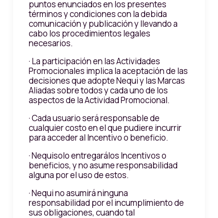
puntos enunciados en los presentes
términos y condiciones con la debida
comunicación y publicación y llevando a
cabo los procedimientos legales
necesarios.
· La participación en las Actividades
Promocionales implica la aceptación de las
decisiones que adopte Nequi y las Marcas
Aliadas sobre todos y cada uno de los
aspectos de la Actividad Promocional.
· Cada usuario será responsable de
cualquier costo en el que pudiere incurrir
para acceder al Incentivo o beneficio.
· Nequisolo entregarálos Incentivos o
beneficios, y no asume responsabilidad
alguna por el uso de estos.
· Nequi no asumirá ninguna
responsabilidad por el incumplimiento de
sus obligaciones, cuando tal