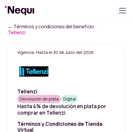
← Términos y condiciones del beneficio :
Tellenzi
Vigencia: Hasta el 30 de Junio del 2026
Tellenzi
Devolución de plata
Digital
Hasta 4% de devolución en plata por
comprar en Tellenzi
Términos y Condiciones de Tienda
Virtual