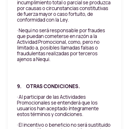
incumplimiento total o parcial se produzca
por causas o circunstancias constitutivas
de fuerza mayor o caso fortuito, de
conformidad con la Ley.
· Nequi no será responsable por fraudes
que puedan cometerse en razón a la
Actividad Promocional, como, pero no
limitado a, posibles llamadas falsas o
fraudulentas realizadas por terceros
ajenos a Nequi.
9. OTRAS CONDICIONES.
· Al participar de las Actividades
Promocionales se entenderá que los
usuarios han aceptado íntegramente
estos términos y condiciones.
· El incentivo o beneficio no será sustituido