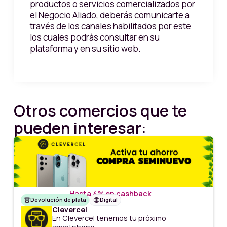
productos o servicios comercializados por
el Negocio Aliado, deberás comunicarte a
través de los canales habilitados por este
los cuales podrás consultar en su
plataforma y en su sitio web.
Otros comercios que te
pueden interesar:
Hasta 4% en cashback
Devolución de plata
Digital
Clevercel
En Clevercel tenemos tu próximo