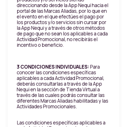
direccionando desde la App Nequi hacia el
portal de las Marcas Aliadas, por lo que en
el evento en el que efectúes el pago por
los productos y/o servicios sin cursar por
la App Nequi y a través de otros métodos
de pago que no sean los aplicables a cada
Actividad Promocional, no recibirás el
incentivo o beneficio.
3 CONDICIONES INDIVIDUALES:
Para
conocer las condiciones específicas
aplicables a cada Actividad Promocional,
deberás consultarlas a través de la App
Nequi en la sección de Tienda Virtual a
través de las cuales podrás consultar las
diferentes Marcas Aliadas habilitadas y las
Actividades Promocionales.
Las condiciones específicas aplicables a