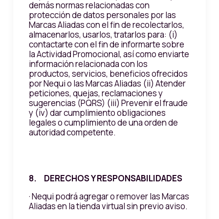
demás normas relacionadas con
protección de datos personales por las
Marcas Aliadas con el fin de recolectarlos,
almacenarlos, usarlos, tratarlos para: (i)
contactarte con el fin de informarte sobre
la Actividad Promocional, así como enviarte
información relacionada con los
productos, servicios, beneficios ofrecidos
por Nequi o las Marcas Aliadas (ii) Atender
peticiones, quejas, reclamaciones y
sugerencias (PQRS) (iii) Prevenir el fraude
y (iv) dar cumplimiento obligaciones
legales o cumplimiento de una orden de
autoridad competente.
8. DERECHOS Y RESPONSABILIDADES
· Nequi podrá agregar o remover las Marcas
Aliadas en la tienda virtual sin previo aviso.