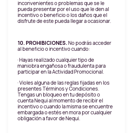
inconvenientes o problemas que se le
pueda presentar por el uso que le den al
incentivo o beneficio o los daños que el
disfrute de este pueda llegar a ocasionar.
10. PROHIBICIONES.
No podrás acceder
al beneficio o incentivo cuando:
· Hayas realizado cualquier tipo de
maniobra engañosa o fraudulenta para
participar en la Actividad Promocional.
· Violes alguna de las reglas fijadas en los
presentes Términos y Condiciones.
Tengas un bloqueo en tu depósito o
cuenta Nequi al momento de recibir el
incentivo o cuando la misma se encuentre
embargada o estés en mora por cualquier
obligación a favor de Nequi.