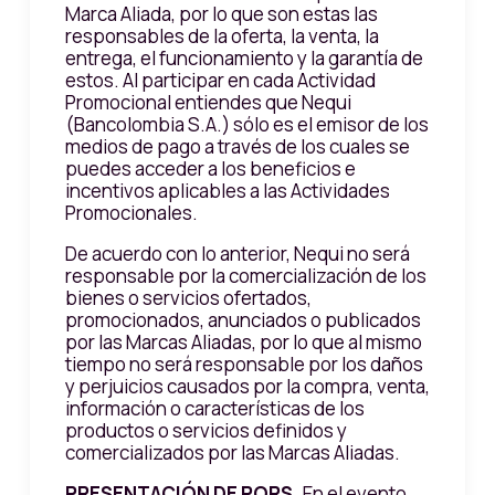
Marca Aliada, por lo que son estas las
responsables de la oferta, la venta, la
entrega, el funcionamiento y la garantía de
estos. Al participar en cada Actividad
Promocional entiendes que Nequi
(Bancolombia S.A.) sólo es el emisor de los
medios de pago a través de los cuales se
puedes acceder a los beneficios e
incentivos aplicables a las Actividades
Promocionales.
De acuerdo con lo anterior, Nequi no será
responsable por la comercialización de los
bienes o servicios ofertados,
promocionados, anunciados o publicados
por las Marcas Aliadas, por lo que al mismo
tiempo no será responsable por los daños
y perjuicios causados por la compra, venta,
información o características de los
productos o servicios definidos y
comercializados por las Marcas Aliadas.
PRESENTACIÓN DE PQRS.
En el evento