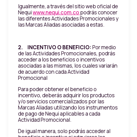
Igualmente, a través del sitio web oficial de
Nequi
www.nequi.com.co
podrás conocer
las diferentes Actividades Promocionales y
las Marcas Aliadas asociadas a estas.
2. INCENTIVO O BENEFICIO:
Por medio
de las Actividades Promocionales, podrás
acceder a los beneficios o incentivos
asociadas a las mismas, los cuales variarán
de acuerdo con cada Actividad
Promocional
Para poder obtener el beneficio o
incentivo, deberás adquirir los productos
y/o servicios comercializados por las
Marcas Aliadas utilizando los instrumentos
de pago de Nequi aplicables a cada
Actividad Promocional.
De igual manera, solo podrás acceder al