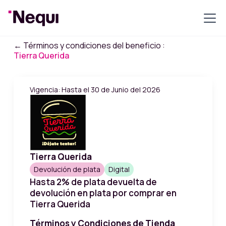
← Términos y condiciones del beneficio :
Tierra Querida
Vigencia: Hasta el 30 de Junio del 2026
Tierra Querida
Devolución de plata
Digital
Hasta 2% de plata devuelta de
devolución en plata por comprar en
Tierra Querida
Términos y Condiciones de Tienda