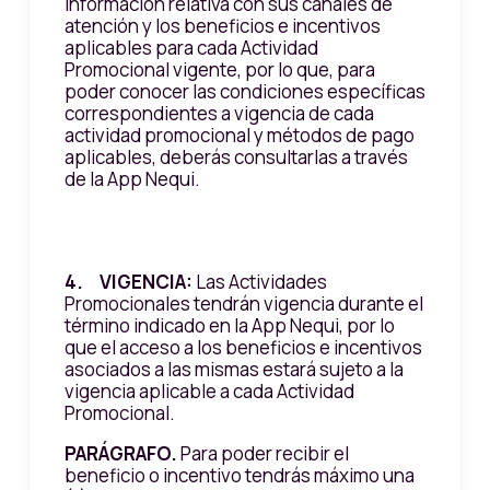
información relativa con sus canales de
atención y los beneficios e incentivos
aplicables para cada Actividad
Promocional vigente, por lo que, para
poder conocer las condiciones específicas
correspondientes a vigencia de cada
actividad promocional y métodos de pago
aplicables, deberás consultarlas a través
de la App Nequi.
4. VIGENCIA:
Las Actividades
Promocionales tendrán vigencia durante el
término indicado en la App Nequi, por lo
que el acceso a los beneficios e incentivos
asociados a las mismas estará sujeto a la
vigencia aplicable a cada Actividad
Promocional.
PARÁGRAFO.
Para poder recibir el
beneficio o incentivo tendrás máximo una