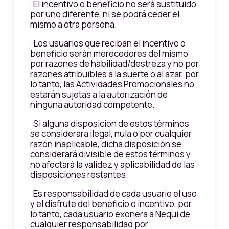
· El incentivo o beneficio no será sustituido
por uno diferente, ni se podrá ceder el
mismo a otra persona.
· Los usuarios que reciban el incentivo o
beneficio serán merecedores del mismo
por razones de habilidad/destreza y no por
razones atribuibles a la suerte o al azar, por
lo tanto, las Actividades Promocionales no
estarán sujetas a la autorización de
ninguna autoridad competente.
· Si alguna disposición de estos términos
se considerara ilegal, nula o por cualquier
razón inaplicable, dicha disposición se
considerará divisible de estos términos y
no afectará la validez y aplicabilidad de las
disposiciones restantes.
· Es responsabilidad de cada usuario el uso
y el disfrute del beneficio o incentivo, por
lo tanto, cada usuario exonera a Nequi de
cualquier responsabilidad por