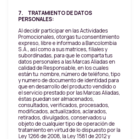
7. TRATAMIENTO DE DATOS
PERSONALES:
Al decidir participar en las Actividades
Promocionales, otorgas tu consentimiento
expreso, libre e informado a Bancolombia
S.A., así como a sus matrices, filiales y
subordinadas, para que le comparta tus
datos personales a las Marcas Aliadas en
calidad de Responsable, en los cuales
están tu: nombre, número de teléfono, tipo
y numero de documento de identidad para
que en desarrollo del producto vendido o
el servicio prestado por las Marcas Aliadas,
éstas puedan ser almacenados,
consultados, verificados, procesados,
modificados, actualizados, aclarados,
retirados, divulgados, conservados u
objeto de cualquier tipo de operación de
tratamiento en virtud de lo dispuesto por la
Ley 1266 de 2008, la Ley 1581 de 2012 y