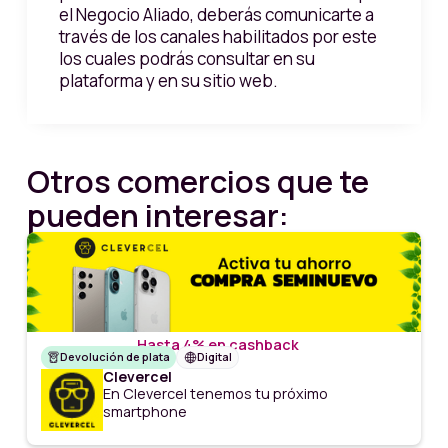
el Negocio Aliado, deberás comunicarte a
través de los canales habilitados por este
los cuales podrás consultar en su
plataforma y en su sitio web.
Otros comercios que te
pueden interesar:
Hasta 4% en cashback
Devolución de plata
Digital
Clevercel
En Clevercel tenemos tu próximo
smartphone