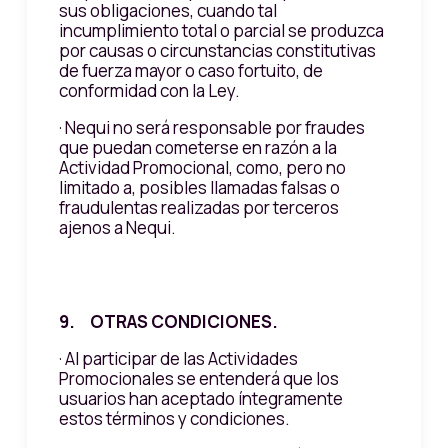
sus obligaciones, cuando tal
incumplimiento total o parcial se produzca
por causas o circunstancias constitutivas
de fuerza mayor o caso fortuito, de
conformidad con la Ley.
· Nequi no será responsable por fraudes
que puedan cometerse en razón a la
Actividad Promocional, como, pero no
limitado a, posibles llamadas falsas o
fraudulentas realizadas por terceros
ajenos a Nequi.
9. OTRAS CONDICIONES.
· Al participar de las Actividades
Promocionales se entenderá que los
usuarios han aceptado íntegramente
estos términos y condiciones.