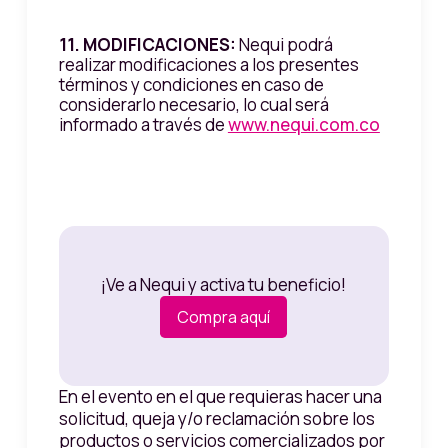
11. MODIFICACIONES:
Nequi podrá
realizar modificaciones a los presentes
términos y condiciones en caso de
considerarlo necesario, lo cual será
informado a través de
www.nequi.com.co
¡Ve a Nequi y activa tu beneficio!
Compra aquí
En el evento en el que requieras hacer una
solicitud, queja y/o reclamación sobre los
productos o servicios comercializados por