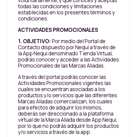
voluntariamente, y que conoces y aceptas
todas las condiciones y limitaciones
establecidas en los presentes términos y
condiciones.
ACTIVIDADES PROMOCIONALES
1.
OBJETIVO:
Por medio del Portal de
Contacto dispuesto por Nequi a través de
la App Nequi denominado Tienda Virtual,
podrás conocer y acceder a las Actividades
Promocionales de las Marcas Aliadas.
A través del portal podrás conocer las
Actividades Promocionales vigentes las
cuales se encuentran asociadas a los
productos y/o servicios que las diferentes
Marcas Aliadas comercializan, los cuales
para efectos de adquirir los mismos,
deberás ser direccionado a la plataforma
virtual de la Marca Aliada desde App Nequi,
por lo que no podrás adquirir los productos
y/o servicios a través de la app.