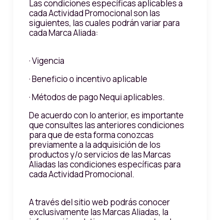
Las condiciones específicas aplicables a
cada Actividad Promocional son las
siguientes, las cuales podrán variar para
cada Marca Aliada:
· Vigencia
· Beneficio o incentivo aplicable
· Métodos de pago Nequi aplicables.
De acuerdo con lo anterior, es importante
que consultes las anteriores condiciones
para que de esta forma conozcas
previamente a la adquisición de los
productos y/o servicios de las Marcas
Aliadas las condiciones específicas para
cada Actividad Promocional.
A través del sitio web podrás conocer
exclusivamente las Marcas Aliadas, la