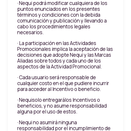
· Nequi podrá modificar cualquiera de los
puntos enunciados en los presentes
términos y condiciones con la debida
comunicación y publicación y llevando a
cabo los procedimientos legales
necesarios.
· La participación en las Actividades
Promocionales implica la aceptación de las
decisiones que adopte Nequi y las Marcas
Aliadas sobre todos y cada uno de los
aspectos de la Actividad Promocional.
· Cada usuario será responsable de
cualquier costo en el que pudiere incurrir
para acceder al Incentivo o beneficio.
· Nequisolo entregarálos Incentivos o
beneficios, y no asume responsabilidad
alguna por el uso de estos.
· Nequi no asumirá ninguna
responsabilidad por el incumplimiento de