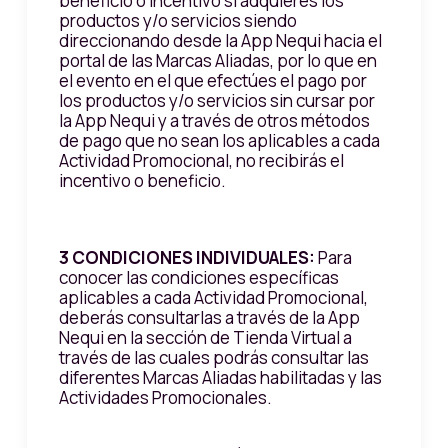
beneficio o incentivo si adquieres los
productos y/o servicios siendo
direccionando desde la App Nequi hacia el
portal de las Marcas Aliadas, por lo que en
el evento en el que efectúes el pago por
los productos y/o servicios sin cursar por
la App Nequi y a través de otros métodos
de pago que no sean los aplicables a cada
Actividad Promocional, no recibirás el
incentivo o beneficio.
3 CONDICIONES INDIVIDUALES:
Para
conocer las condiciones específicas
aplicables a cada Actividad Promocional,
deberás consultarlas a través de la App
Nequi en la sección de Tienda Virtual a
través de las cuales podrás consultar las
diferentes Marcas Aliadas habilitadas y las
Actividades Promocionales.