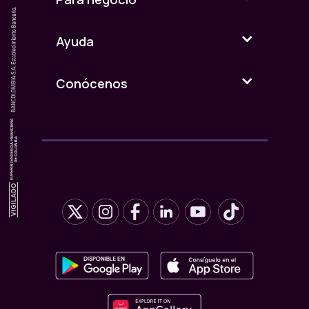
Ayuda
Conócenos