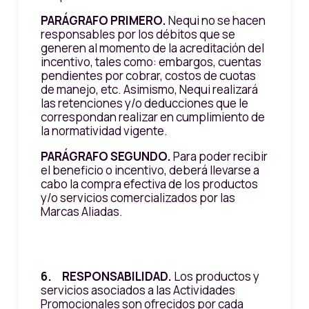
PARÁGRAFO PRIMERO.
Nequi no se hacen
responsables por los débitos que se
generen al momento de la acreditación del
incentivo, tales como: embargos, cuentas
pendientes por cobrar, costos de cuotas
de manejo, etc. Asimismo, Nequi realizará
las retenciones y/o deducciones que le
correspondan realizar en cumplimiento de
la normatividad vigente.
PARÁGRAFO SEGUNDO.
Para poder recibir
el beneficio o incentivo, deberá llevarse a
cabo la compra efectiva de los productos
y/o servicios comercializados por las
Marcas Aliadas.
6. RESPONSABILIDAD.
Los productos y
servicios asociados a las Actividades
Promocionales son ofrecidos por cada