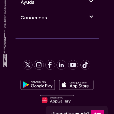
Ayuda
Conócenos