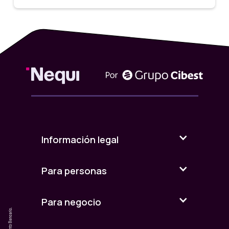
Información legal
Para personas
Para negocio