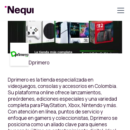
Dprimero
Dprimero es la tienda especializada en
videojuegos, consolas y accesorios en Colombia.
Su plataforma online ofrece lanzamientos,
preórdenes, ediciones especiales y una variedad
completa para PlayStation, Xbox, Nintendo y más.
Con atención en línea, puntos de servicio y
enfoque en gamers y coleccionistas, Dprimero se
posiciona como un aliado clave para quienes