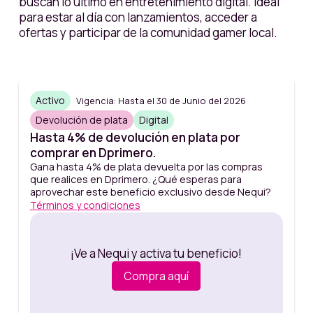
buscan lo último en entretenimiento digital. Ideal
para estar al día con lanzamientos, acceder a
ofertas y participar de la comunidad gamer local.
Activo
Vigencia: Hasta el 30 de Junio del 2026
Devolución de plata
Digital
Hasta 4% de devolución en plata por
comprar en Dprimero.
Gana hasta 4% de plata devuelta por las compras
que realices en Dprimero. ¿Qué esperas para
aprovechar este beneficio exclusivo desde Nequi?
Términos y condiciones
¡Ve a Nequi y activa tu beneficio!
Compra aquí