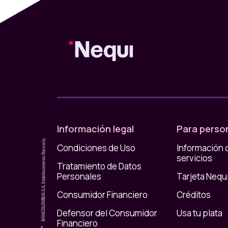
Información legal
Para perso
Condiciones de Uso
Información 
servicios
Tratamiento de Datos
Personales
Tarjeta Nequ
Consumidor Financiero
Créditos
Defensor del Consumidor
Usa tu plata
Financiero