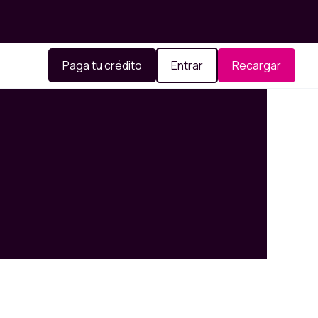
Paga tu crédito
Entrar
Recargar