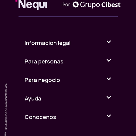
Información legal
Para personas
Para negocio
Ayuda
Conócenos