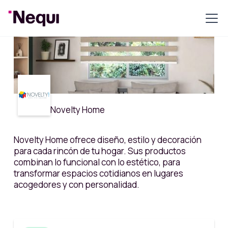
Novelty Home
Novelty Home ofrece diseño, estilo y decoración
para cada rincón de tu hogar. Sus productos
combinan lo funcional con lo estético, para
transformar espacios cotidianos en lugares
acogedores y con personalidad.