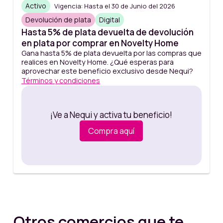
Activo
Vigencia: Hasta el 30 de Junio del 2026
Devolución de plata
Digital
Hasta 5% de plata devuelta de devolución
en plata por comprar en Novelty Home
Gana hasta 5% de plata devuelta por las compras que
realices en Novelty Home. ¿Qué esperas para
aprovechar este beneficio exclusivo desde Nequi?
Términos y condiciones
¡Ve a Nequi y activa tu beneficio!
Compra aquí
Otros comercios que te