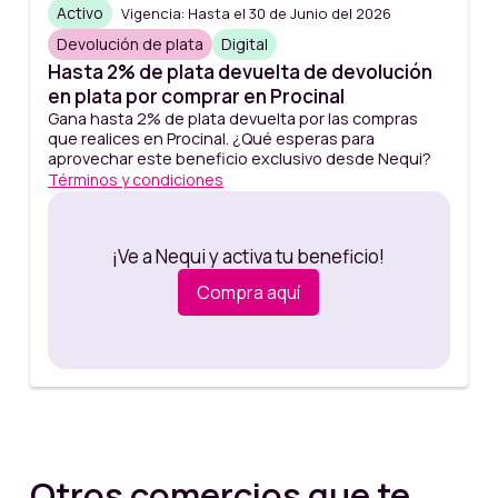
Activo
Vigencia: Hasta el 30 de Junio del 2026
Devolución de plata
Digital
Hasta 2% de plata devuelta de devolución
en plata por comprar en Procinal
Gana hasta 2% de plata devuelta por las compras
que realices en Procinal. ¿Qué esperas para
aprovechar este beneficio exclusivo desde Nequi?
Términos y condiciones
¡Ve a Nequi y activa tu beneficio!
Compra aquí
Otros comercios que te