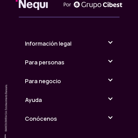
Información legal
Para personas
Para negocio
Ayuda
Conócenos