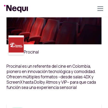
Procinal
Procinal es un referente del cine en Colombia,
pionero en innovación tecnológica y comodidad.
Ofrecen múltiples formatos –desde salas 4DX y
ScreenX hasta Dolby Atmos y VIP– para que cada
función sea una experiencia sensorial