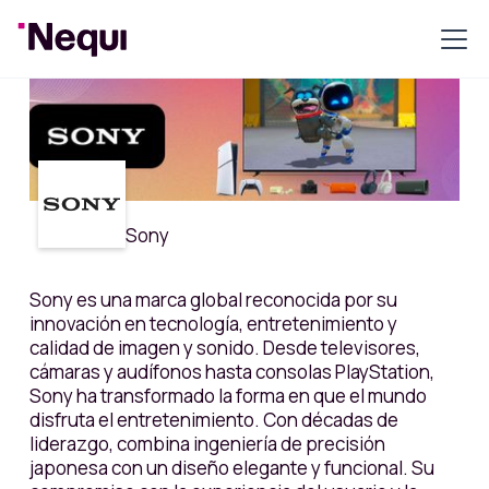
Sony
Sony es una marca global reconocida por su
innovación en tecnología, entretenimiento y
calidad de imagen y sonido. Desde televisores,
cámaras y audífonos hasta consolas PlayStation,
Sony ha transformado la forma en que el mundo
disfruta el entretenimiento. Con décadas de
liderazgo, combina ingeniería de precisión
japonesa con un diseño elegante y funcional. Su