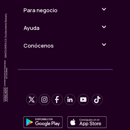
Para negocio
Ayuda
Conócenos