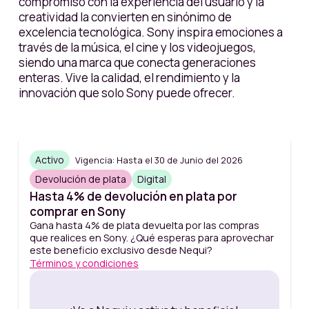
compromiso con la experiencia del usuario y la
creatividad la convierten en sinónimo de
excelencia tecnológica. Sony inspira emociones a
través de la música, el cine y los videojuegos,
siendo una marca que conecta generaciones
enteras. Vive la calidad, el rendimiento y la
innovación que solo Sony puede ofrecer.
Activo
Vigencia: Hasta el 30 de Junio del 2026
Devolución de plata
Digital
Hasta 4% de devolución en plata por
comprar en Sony
Gana hasta 4% de plata devuelta por las compras
que realices en Sony. ¿Qué esperas para aprovechar
este beneficio exclusivo desde Nequi?
Términos y condiciones