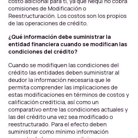
costo adicional para ti, ya que Nequi no cobra
comisiones de Modificación o
Reestructuración. Los costos son los propios
de las operaciones de crédito.
¿Qué información debe suministrar la
entidad financiera cuando se modifican las
condiciones del crédito?
Cuando se modifiquen las condiciones del
crédito las entidades deben suministrar al
deudor la información necesaria que le
permita comprender las implicaciones de
estas modificaciones en términos de costos y
calificación crediticia, así como un
comparativo entre las condiciones actuales y
las del crédito una vez sea modificado o
reestructurado. Para el efecto deben
suministrar como mínimo información