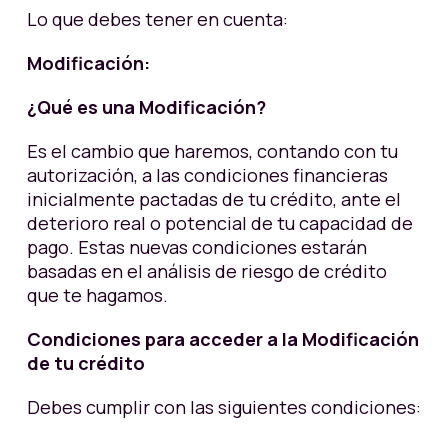
Lo que debes tener en cuenta:
Modificación:
¿Qué es una Modificación?
Es el cambio que haremos, contando con tu
autorización, a las condiciones financieras
inicialmente pactadas de tu crédito, ante el
deterioro real o potencial de tu capacidad de
pago. Estas nuevas condiciones estarán
basadas en el análisis de riesgo de crédito
que te hagamos.
Condiciones para acceder a la Modificación
de tu crédito
Debes cumplir con las siguientes condiciones: