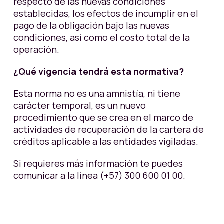
respecto de las nuevas condiciones
establecidas, los efectos de incumplir en el
pago de la obligación bajo las nuevas
condiciones, así como el costo total de la
operación.
¿Qué vigencia tendrá esta normativa?
Esta norma no es una amnistía, ni tiene
carácter temporal, es un nuevo
procedimiento que se crea en el marco de
actividades de recuperación de la cartera de
créditos aplicable a las entidades vigiladas.
Si requieres más información te puedes
comunicar a la línea (+57) 300 600 01 00.