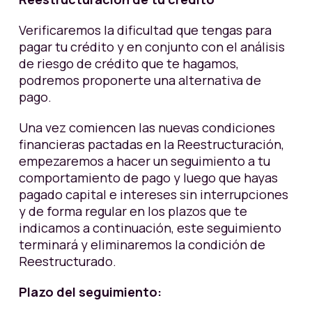
Verificaremos la dificultad que tengas para
pagar tu crédito y en conjunto con el análisis
de riesgo de crédito que te hagamos,
podremos proponerte una alternativa de
pago.
Una vez comiencen las nuevas condiciones
financieras pactadas en la Reestructuración,
empezaremos a hacer un seguimiento a tu
comportamiento de pago y luego que hayas
pagado capital e intereses sin interrupciones
y de forma regular en los plazos que te
indicamos a continuación, este seguimiento
terminará y eliminaremos la condición de
Reestructurado.
Plazo del seguimiento: