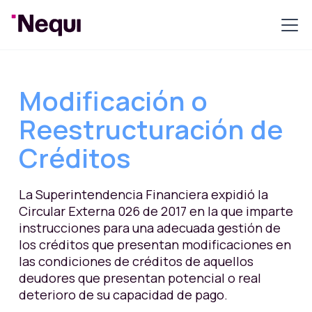
Modificación o
Reestructuración de
Créditos
La Superintendencia Financiera expidió la
Circular Externa 026 de 2017 en la que imparte
instrucciones para una adecuada gestión de
los créditos que presentan modificaciones en
las condiciones de créditos de aquellos
deudores que presentan potencial o real
deterioro de su capacidad de pago.