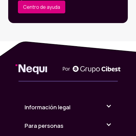
Centro de ayuda
Información legal
Para personas