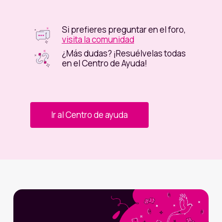
Si prefieres preguntar en el foro,
visita la comunidad
¿Más dudas? ¡Resuélvelas todas
en el Centro de Ayuda!
Ir al Centro de ayuda