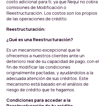
costo adicional para ti, ya que Nequi no cobra
comisiones de Modificación o
Reestructuración. Los costos son los propios
de las operaciones de crédito.
Reestructuración:
¿Qué es una Reestructuración?
Es un mecanismo excepcional que le
ofrecemos a nuestros clientes ante un
deterioro real de su capacidad de pago, con el
fin de modificar las condiciones
originalmente pactadas, y ayudándolos a la
adecuada atención de sus créditos. Este
mecanismo está basado en el análisis de
riesgo de crédito que te hagamos.
Condiciones para acceder a la
Reestructuración de tu crédito