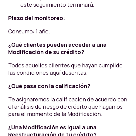
este seguimiento terminará.
Plazo del monitoreo:
Consumo: 1 año.
¿Qué clientes pueden acceder a una
Modificación de su crédito?
Todos aquellos clientes que hayan cumplido
las condiciones aquí descritas.
¿Qué pasa con la calificación?
Te asignaremos la calificación de acuerdo con
el análisis de riesgo de crédito que hagamos
para el momento de la Modificación.
¿Una Modificación es igual a una
Reestructuración de tu crédito?