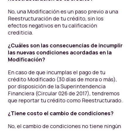
No, una Modificación es un paso previo a una
Reestructuración de tu crédito, sin los
efectos negativos en tu calificación
crediticia.
¿Cuáles son las consecuencias de incumplir
las nuevas condiciones acordadas en la
Modificación?
En caso de que incumplas el pago de tu
crédito Modificado (30 días de mora o más),
por disposición de la Superintendencia
Financiera (Circular 026 de 2017), tendremos
que reportar tu crédito como Reestructurado.
¿Tiene costo el cambio de condiciones?
No, el cambio de condiciones no tiene ningún