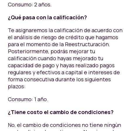
Consumo: 2 años.
¿Qué pasa con la calificación?
Te asignaremos la calificación de acuerdo con
el análisis de riesgo de crédito que hagamos
para el momento de la Reestructuración.
Posteriormente, podrás mejorar tu
calificación cuando hayas mejorado tu
capacidad de pago y hayas realizado pagos
regulares y efectivos a capital e intereses de
forma consecutiva durante los siguientes
plazos:
Consumo: 1 año.
¿Tiene costo el cambio de condiciones?
No, el cambio de condiciones no tiene ningún