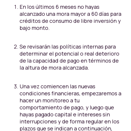
En los últimos 6 meses no hayas
alcanzado una mora mayor a 60 días para
créditos de consumo de libre inversión y
bajo monto.
Se revisarán las políticas internas para
determinar el potencial o real deterioro
de la capacidad de pago en términos de
la altura de mora alcanzada.
Una vez comiencen las nuevas
condiciones financieras, empezaremos a
hacer un monitoreo a tu
comportamiento de pago, y luego que
hayas pagado capital e intereses sin
interrupciones y de forma regular en los
plazos que se indican a continuación,