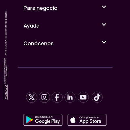
Para negocio
Ayuda
Conócenos