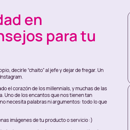
dad en
nsejos para tu
, decirle “chaito” al jefe y dejar de fregar. Un
Instagram.
do el corazón de los millennials, y muchas de las
ía. Uno de los encantos que nos tienen tan
 no necesita palabras ni argumentos: todo lo que
nas imágenes de tu producto o servicio :)