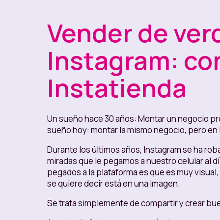
Vender de ver
Instagram: co
Instatienda
Un sueño hace 30 años: Montar un negocio propio
sueño hoy: montar la mismo negocio, pero en 
Durante los últimos años, Instagram se ha roba
miradas que le pegamos a nuestro celular al d
pegados a la plataforma es que es muy visual,
se quiere decir está en una imagen.
Se trata simplemente de compartir y crear bue