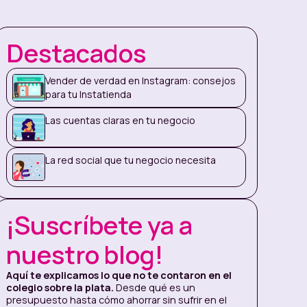
Destacados
Vender de verdad en Instagram: consejos
para tu Instatienda
Las cuentas claras en tu negocio
La red social que tu negocio necesita
¡Suscríbete ya a
nuestro blog!
Aquí te explicamos lo que no te contaron en el
colegio sobre la plata.
Desde qué es un
presupuesto hasta cómo ahorrar sin sufrir en el