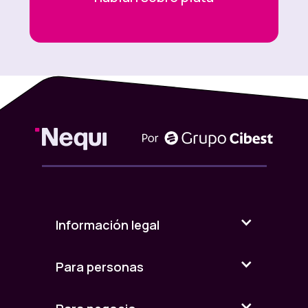
>
<
Información legal
Para personas