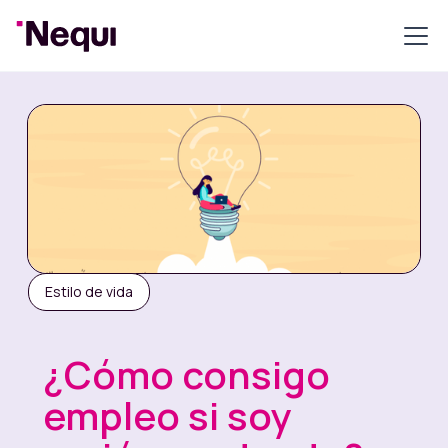
Estilo de vida
¿Cómo consigo
empleo si soy