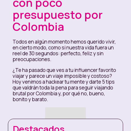
con poco
presupuesto por
Colombia
Todos en algún momento hemos querido vivir,
en cierto modo, como si nuestra vida fuera un
reel de 30 segundos: perfecto, feliz y sin
preocupaciones.
¿Te ha pasado que ves a tu influencer favorito
viajar y parece un viaje imposible y costoso?
Hoy venimos a hackear tu mente y darte 5 tips
que valdrán toda la pena para seguir viajando
brutal por Colombia y, por qué no, bueno,
bonito y barato.
Destacados