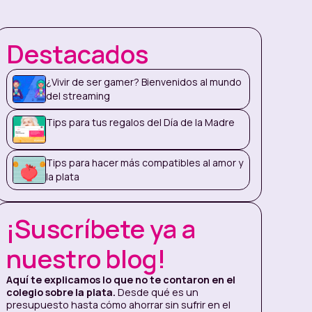
Destacados
¿Vivir de ser gamer? Bienvenidos al mundo
del streaming
Tips para tus regalos del Día de la Madre
Tips para hacer más compatibles al amor y
la plata
¡Suscríbete ya a
nuestro blog!
Aquí te explicamos lo que no te contaron en el
colegio sobre la plata.
Desde qué es un
presupuesto hasta cómo ahorrar sin sufrir en el