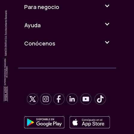
Para negocio
Ayuda
Conócenos