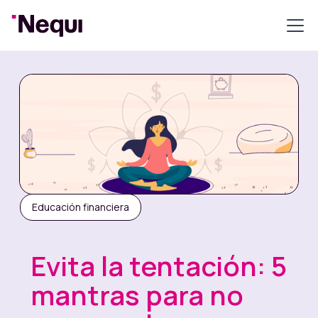
Educación financiera
Evita la tentación: 5
mantras para no