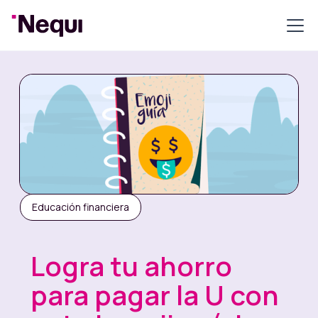
Educación financiera
Logra tu ahorro
para pagar la U con