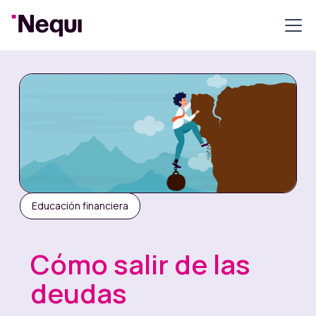
Educación financiera
Cómo salir de las
deudas