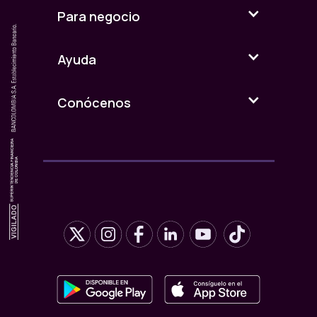
Para negocio
Ayuda
Conócenos