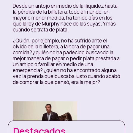
Desde un antojo en medio de la iliquidez hasta
la pérdida de la billetera, todo el mundo, en
mayor o menor medida, ha tenido días en los
que la ley de Murphy hace de las suyas. Y más
cuando se trata de plata.
¿Quién, por ejemplo, no ha sufrido ante el
olvido de la billetera, a la hora de pagar una
comida? ¿quién no ha padecido buscando la
mejor manera de pagar o pedir plata prestada a
un amigo o familiar en medio de una
emergencia? ¿quién no ha encontrado alguna
vez la prenda que buscaba justo cuando acabó
de comprar la que pensó, era la mejor?
Destacados